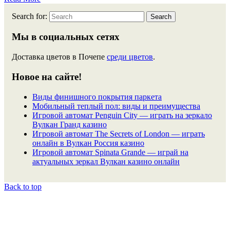
Search for:
Search
Мы в социальных сетях
Доставка цветов в Почепе
среди цветов
.
Новое на сайте!
Виды финишного покрытия паркета
Мобильный теплый пол: виды и преимущества
Игровой автомат Penguin City — играть на зеркало
Вулкан Гранд казино
Игровой автомат The Secrets of London — играть
онлайн в Вулкан Россия казино
Игровой автомат Spinata Grande — играй на
актуальных зеркал Вулкан казино онлайн
Back to top