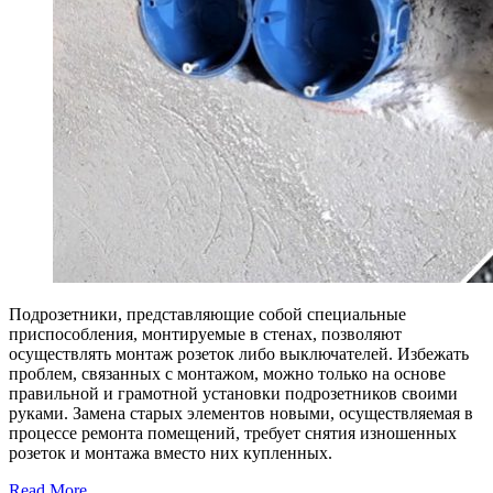
Подрозетники, представляющие собой специальные
приспособления, монтируемые в стенах, позволяют
осуществлять монтаж розеток либо выключателей. Избежать
проблем, связанных с монтажом, можно только на основе
правильной и грамотной установки подрозетников своими
руками. Замена старых элементов новыми, осуществляемая в
процессе ремонта помещений, требует снятия изношенных
розеток и монтажа вместо них купленных.
Read More