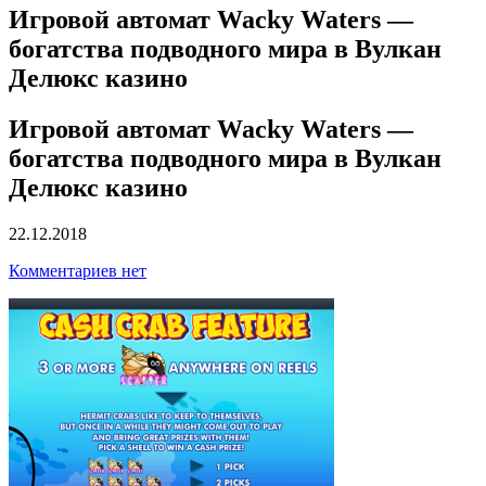
Игровой автомат Wacky Waters —
богатства подводного мира в Вулкан
Делюкс казино
Игровой автомат Wacky Waters —
богатства подводного мира в Вулкан
Делюкс казино
22.12.2018
Комментариев нет