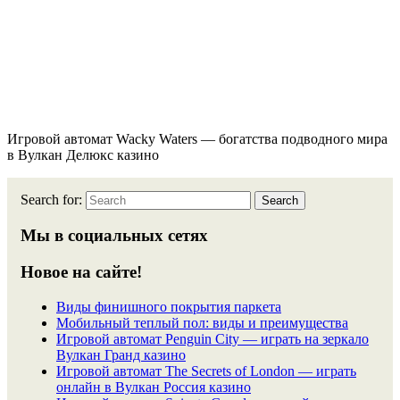
Игровой автомат Wacky Waters — богатства подводного мира
в Вулкан Делюкс казино
Search for:
Search
Мы в социальных сетях
Новое на сайте!
Виды финишного покрытия паркета
Мобильный теплый пол: виды и преимущества
Игровой автомат Penguin City — играть на зеркало
Вулкан Гранд казино
Игровой автомат The Secrets of London — играть
онлайн в Вулкан Россия казино