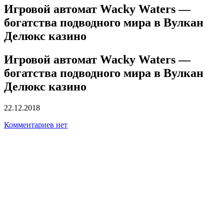
Игровой автомат Wacky Waters —
богатства подводного мира в Вулкан
Делюкс казино
Игровой автомат Wacky Waters —
богатства подводного мира в Вулкан
Делюкс казино
22.12.2018
Комментариев нет