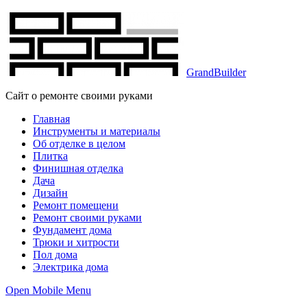
GrandBuilder
Сайт о ремонте своими руками
Главная
Инструменты и материалы
Об отделке в целом
Плитка
Финишная отделка
Дача
Дизайн
Ремонт помещени
Ремонт своими руками
Фундамент дома
Трюки и хитрости
Пол дома
Электрика дома
Open Mobile Menu