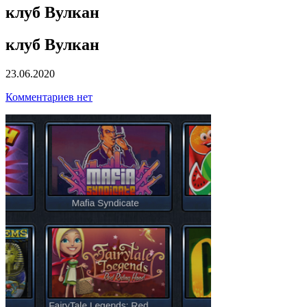
клуб Вулкан
клуб Вулкан
23.06.2020
Комментариев нет