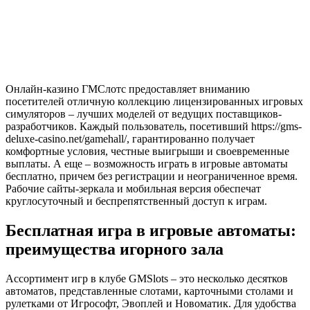
Онлайн-казино ГМСлотс предоставляет вниманию
посетителей отличную коллекцию лицензированных игровых
симуляторов – лучших моделей от ведущих поставщиков-
разработчиков. Каждый пользователь, посетивший https://gms-
deluxe-casino.net/gamehall/, гарантированно получает
комфортные условия, честные выигрыши и своевременные
выплаты. А еще – возможность играть в игровые автоматы
бесплатно, причем без регистрации и неограниченное время.
Рабочие сайты-зеркала и мобильная версия обеспечат
круглосуточный и беспрепятственный доступ к играм.
Бесплатная игра в игровые автоматы:
преимущества игорного зала
Ассортимент игр в клубе GMSlots – это несколько десятков
автоматов, представленные слотами, карточными столами и
рулетками от Игрософт, Эвоплей и Новоматик. Для удобства