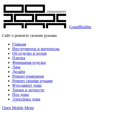
GrandBuilder
Сайт о ремонте своими руками
Главная
Инструменты и материалы
Об отделке в целом
Плитка
Финишная отделка
Дача
Дизайн
Ремонт помещени
Ремонт своими руками
Фундамент дома
Трюки и хитрости
Пол дома
Электрика дома
Open Mobile Menu