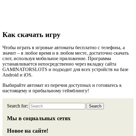
Как скачать игру
Чтобы играть в игровые автоматы бесплатно с телефона, а
значит – в любое время и в любом месте, достаточно скачать
слот, используя мобильное приложение. Программа
устанавливается непосредственно через вкладку сайта
GAMINATORSLOTS и подходит для всех устройств на базе
Android и iOS.
Выбирайте автомат из перечня доступных и готовьтесь к
настоящему и прибыльному геймблингу!
Search for:
Search
Мы в социальных сетях
Новое на сайте!