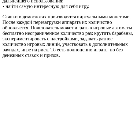
дальнейшего использования;
• найти самую интересную для себя игру.
Ставки в демослотах производятся виртуальными монетами.
После каждой перезагрузки аппарата их количество
обновляется. Пользователь может играть в игровые автоматы
бесплатно неограниченное количество раз: крутить барабаны,
экспериментировать с настройками, задавать разное
количество игровых линий, участвовать в дополнительных
раундах, игре на риск. То есть полноценно играть, но без
денежных ставок и призов.