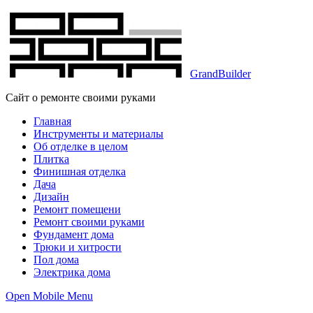
GrandBuilder
Сайт о ремонте своими руками
Главная
Инструменты и материалы
Об отделке в целом
Плитка
Финишная отделка
Дача
Дизайн
Ремонт помещени
Ремонт своими руками
Фундамент дома
Трюки и хитрости
Пол дома
Электрика дома
Open Mobile Menu