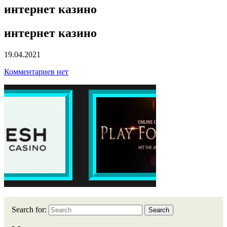
интернет казино
интернет казино
19.04.2021
Комментариев нет
Search for:
Search