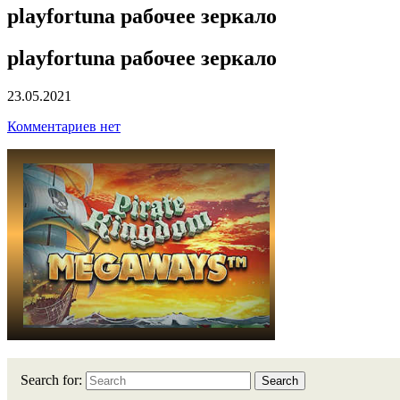
playfortuna рабочее зеркало
playfortuna рабочее зеркало
23.05.2021
Комментариев нет
Search for:
Search